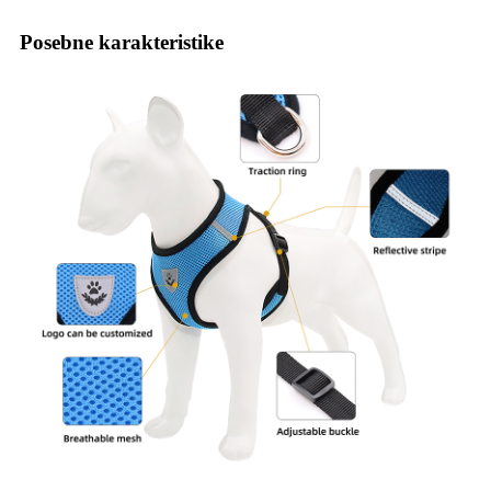
Posebne karakteristike