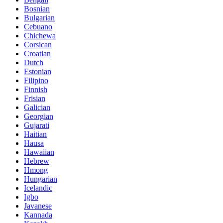
Bosnian
Bulgarian
Cebuano
Chichewa
Corsican
Croatian
Dutch
Estonian
Filipino
Finnish
Frisian
Galician
Georgian
Gujarati
Haitian
Hausa
Hawaiian
Hebrew
Hmong
Hungarian
Icelandic
Igbo
Javanese
Kannada