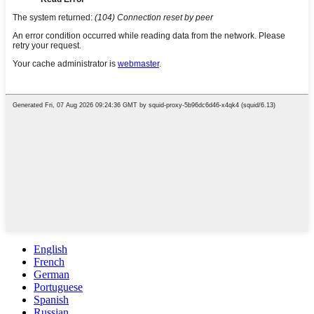
English
French
German
Portuguese
Spanish
Russian