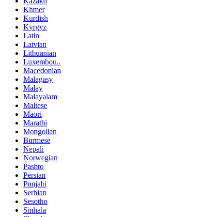
Kazakh
Khmer
Kurdish
Kyrgyz
Latin
Latvian
Lithuanian
Luxembou..
Macedonian
Malagasy
Malay
Malayalam
Maltese
Maori
Marathi
Mongolian
Burmese
Nepali
Norwegian
Pashto
Persian
Punjabi
Serbian
Sesotho
Sinhala