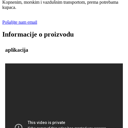
Kopnenim, morskim i vazdušnim transportom, prema potrebama
kupaca.
Pošaljite nam email
Informacije o proizvodu
aplikacija